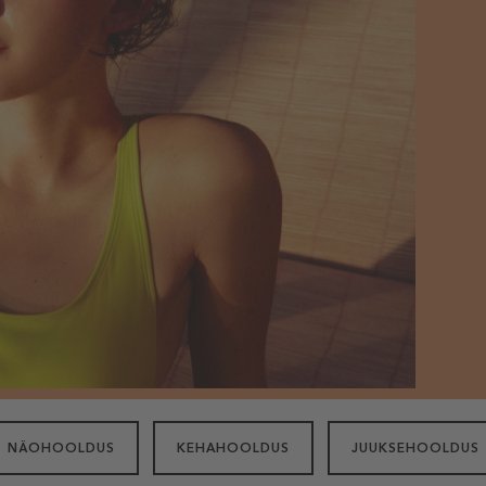
NÄOHOOLDUS
KEHAHOOLDUS
JUUKSEHOOLDUS