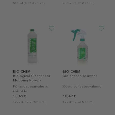
500 ml (0,02 € / 1 ml)
250 ml (0,02 € / 1 ml)
BIO-CHEM
BIO-CHEM
Biological Cleaner For
Bio Kitchen Assistant
Mopping Robots
Põrandapesuvahend
Köögipuhastusvahend
robotile
10,49 €
10,49 €
1000 ml (0,01 € / 1 ml)
500 ml (0,02 € / 1 ml)