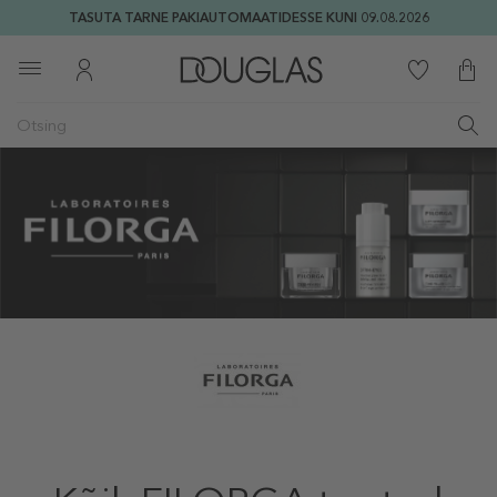
TASUTA TARNE PAKIAUTOMAATIDESSE KUNI 09.08.2026