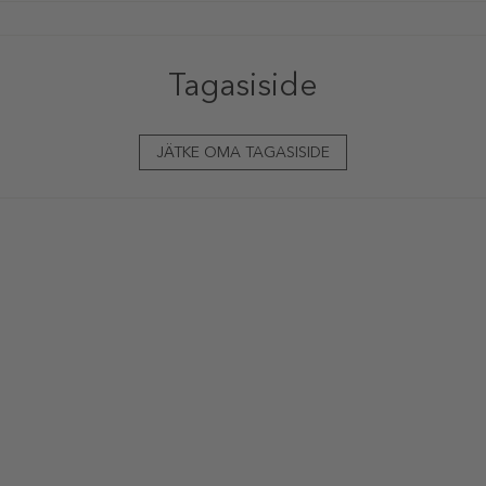
Tagasiside
JÄTKE OMA TAGASISIDE