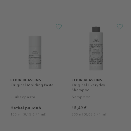
FOUR REASONS
FOUR REASONS
Original Molding Paste
Original Everyday
Shampoo
Juuksepasta
Šampoon
Hetkel puudub
15,49 €
100 ml (0,15 € / 1 ml)
300 ml (0,05 € / 1 ml)