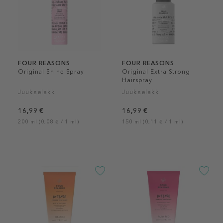
FOUR REASONS
FOUR REASONS
Original Shine Spray
Original Extra Strong
Hairspray
Juukselakk
Juukselakk
16,99 €
16,99 €
200 ml (0,08 € / 1 ml)
150 ml (0,11 € / 1 ml)