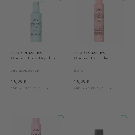
FOUR REASONS
FOUR REASONS
Original Blow-Dry Fluid
Original Heat Shield
Juukseseerum
Sprei
16,99 €
16,99 €
150 ml (0,11 € / 1 ml)
200 ml (0,08 € / 1 ml)