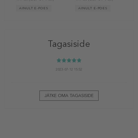
AINULT E-POES
AINULT E-POES
Tagasiside
2023-07-12 15:52
JÄTKE OMA TAGASISIDE