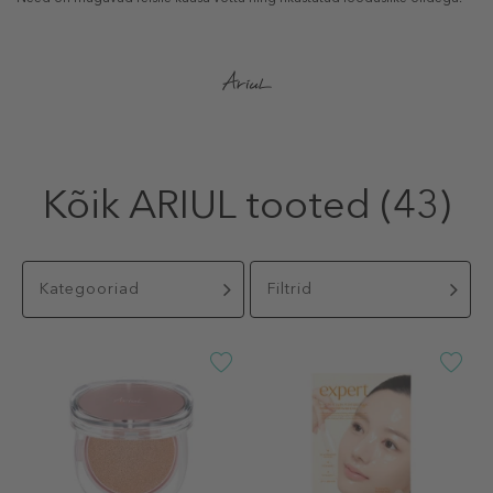
Kõik ARIUL tooted
(43)
Kategooriad
Filtrid