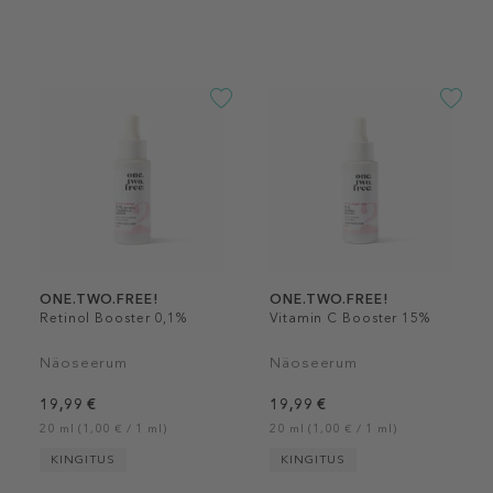
ONE.TWO.FREE!
ONE.TWO.FREE!
Retinol Booster 0,1%
Vitamin C Booster 15%
Näoseerum
Näoseerum
19,99 €
19,99 €
20 ml (1,00 € / 1 ml)
20 ml (1,00 € / 1 ml)
KINGITUS
KINGITUS