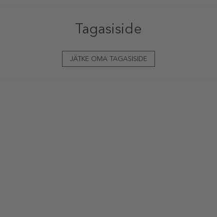
Tagasiside
JÄTKE OMA TAGASISIDE