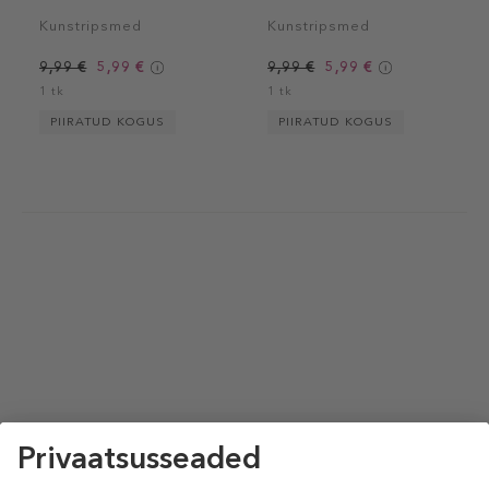
Kunstripsmed
Kunstripsmed
9,99 €
5,99 €
9,99 €
5,99 €
1 tk
1 tk
PIIRATUD KOGUS
PIIRATUD KOGUS