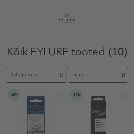
Kõik EYLURE tooted
(10)
Kategooriad
Filtrid
-40%
-40%