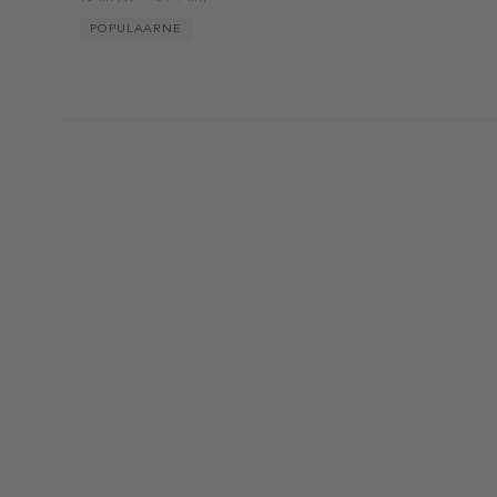
POPULAARNE