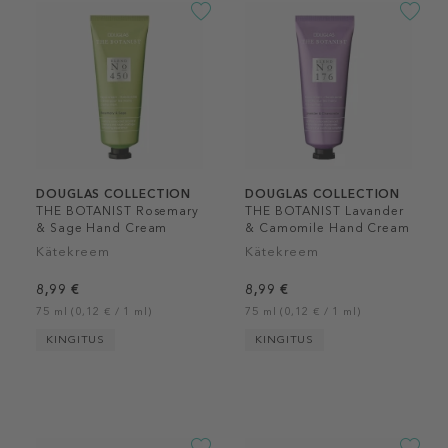
DOUGLAS COLLECTION
DOUGLAS COLLECTION
THE BOTANIST Rosemary
THE BOTANIST Lavander
& Sage Hand Cream
& Camomile Hand Cream
Kätekreem
Kätekreem
8,99 €
8,99 €
75 ml (0,12 € / 1 ml)
75 ml (0,12 € / 1 ml)
KINGITUS
KINGITUS