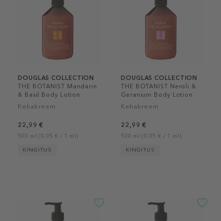
DOUGLAS COLLECTION
DOUGLAS COLLECTION
THE BOTANIST Mandarin
THE BOTANIST Neroli &
& Basil Body Lotion
Geranium Body Lotion
Kehakreem
Kehakreem
22,99 €
22,99 €
500 ml (0,05 € / 1 ml)
500 ml (0,05 € / 1 ml)
KINGITUS
KINGITUS