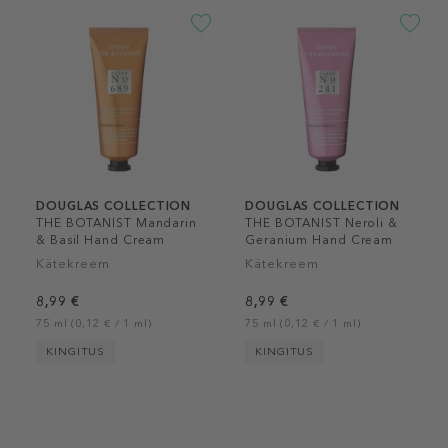
DOUGLAS COLLECTION
DOUGLAS COLLECTION
THE BOTANIST Mandarin
THE BOTANIST Neroli &
& Basil Hand Cream
Geranium Hand Cream
Kätekreem
Kätekreem
8,99 €
8,99 €
75 ml (0,12 € / 1 ml)
75 ml (0,12 € / 1 ml)
KINGITUS
KINGITUS