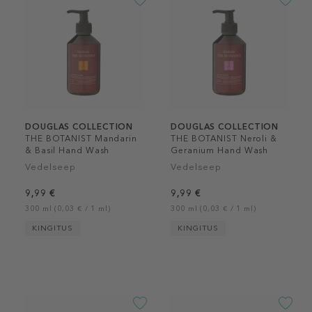
DOUGLAS COLLECTION
DOUGLAS COLLECTION
THE BOTANIST Mandarin
THE BOTANIST Neroli &
& Basil Hand Wash
Geranium Hand Wash
Vedelseep
Vedelseep
9,99 €
9,99 €
300 ml (0,03 € / 1 ml)
300 ml (0,03 € / 1 ml)
KINGITUS
KINGITUS