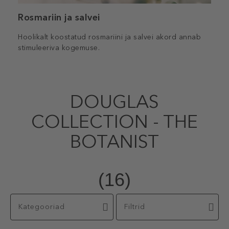
Rosmariin ja salvei
Hoolikalt koostatud rosmariini ja salvei akord annab
stimuleeriva kogemuse.
DOUGLAS
COLLECTION - THE
BOTANIST
(16)
Kategooriad
Filtrid