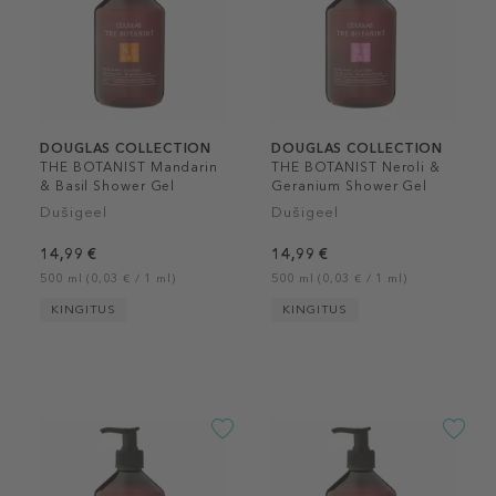
DOUGLAS COLLECTION
DOUGLAS COLLECTION
THE BOTANIST Mandarin
THE BOTANIST Neroli &
& Basil Shower Gel
Geranium Shower Gel
Dušigeel
Dušigeel
14,99 €
14,99 €
500 ml (0,03 € / 1 ml)
500 ml (0,03 € / 1 ml)
KINGITUS
KINGITUS