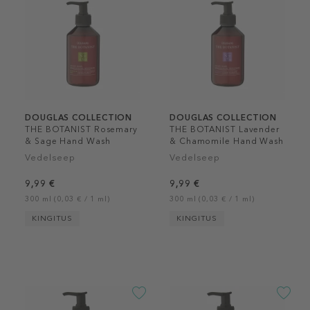
DOUGLAS COLLECTION
DOUGLAS COLLECTION
THE BOTANIST Rosemary
THE BOTANIST Lavender
& Sage Hand Wash
& Chamomile Hand Wash
Vedelseep
Vedelseep
9,99 €
9,99 €
300 ml (0,03 € / 1 ml)
300 ml (0,03 € / 1 ml)
KINGITUS
KINGITUS