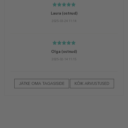
Laura
(ostnud)
2025-03-24 11:14
Olga
(ostnud)
2025-02-14 11:15
JÄTKE OMA TAGASISIDE
KÕIK ARVUSTUSED