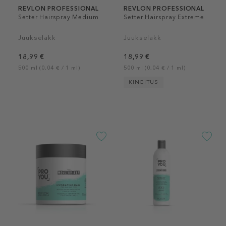
REVLON PROFESSIONAL
REVLON PROFESSIONAL
Setter Hairspray Medium
Setter Hairspray Extreme
Juukselakk
Juukselakk
18,99 €
18,99 €
500 ml (0,04 € / 1 ml)
500 ml (0,04 € / 1 ml)
KINGITUS