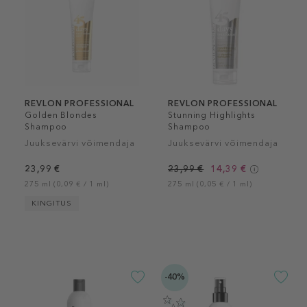
REVLON PROFESSIONAL
REVLON PROFESSIONAL
Golden Blondes
Stunning Highlights
Shampoo
Shampoo
Juuksevärvi võimendaja
Juuksevärvi võimendaja
23,99 €
23,99 €
14,39 €
275 ml (0,09 € / 1 ml)
275 ml (0,05 € / 1 ml)
KINGITUS
-40%