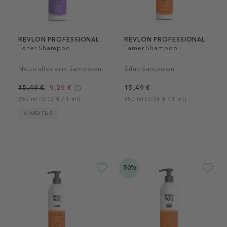
REVLON PROFESSIONAL
REVLON PROFESSIONAL
Toner Shampoo
Tamer Shampoo
Neutraliseeriv šampoon
Siluv šampoon
15,49 €
9,29 €
15,49 €
350 ml (0,03 € / 1 ml)
350 ml (0,04 € / 1 ml)
KINGITUS
-50%