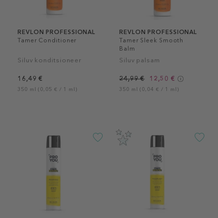
REVLON PROFESSIONAL
REVLON PROFESSIONAL
Tamer Conditioner
Tamer Sleek Smooth
Balm
Siluv konditsioneer
Siluv palsam
16,49 €
24,99 €
12,50 €
350 ml (0,05 € / 1 ml)
350 ml (0,04 € / 1 ml)