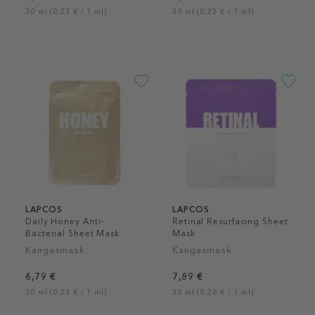
30 ml (0,23 € / 1 ml)
30 ml (0,23 € / 1 ml)
LAPCOS
LAPCOS
Daily Honey Anti-
Retinal Resurfacing Sheet
Bacterial Sheet Mask
Mask
Kangasmask
Kangasmask
6,79 €
7,89 €
30 ml (0,23 € / 1 ml)
30 ml (0,26 € / 1 ml)