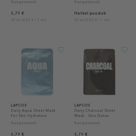
Kangasmask
Kangasmask
6,79 €
Hetkel puudub
30 ml (0,23 € / 1 ml)
30 ml (0,23 € / 1 ml)
LAPCOS
LAPCOS
Daily Aqua Sheet Mask
Daily Charcoal Sheet
For Skin Hydration
Mask - Skin Detox
Kangasmask
Kangasmask
6,79 €
6,79 €