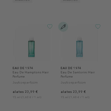
EAU DE 1974
EAU DE 1974
Eau De Hamptons Hair
Eau De Santorini Hair
Perfume
Perfume
Juukseparfüüm
Juukseparfüüm
alates 23,99 €
alates 23,99 €
15 ml (1,60 € / 1 ml)
15 ml (1,60 € / 1 ml)