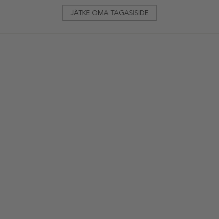
JÄTKE OMA TAGASISIDE