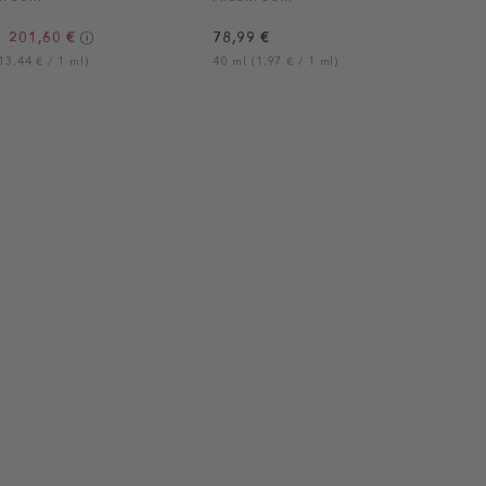
201,60 €
78,99 €
13,44 € / 1 ml)
40 ml (1,97 € / 1 ml)