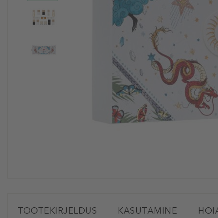
TOOTEKIRJELDUS
KASUTAMINE
HOI