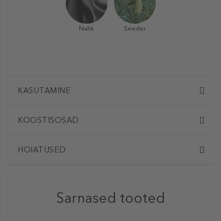
Nahk
Seeder
KASUTAMINE
KOOSTISOSAD
HOIATUSED
Sarnased tooted