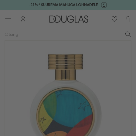
-25%* SUUREMA MAHUGA LÕHNADELE