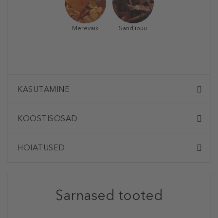
Merevaik
Sandlipuu
KASUTAMINE
KOOSTISOSAD
HOIATUSED
Sarnased tooted