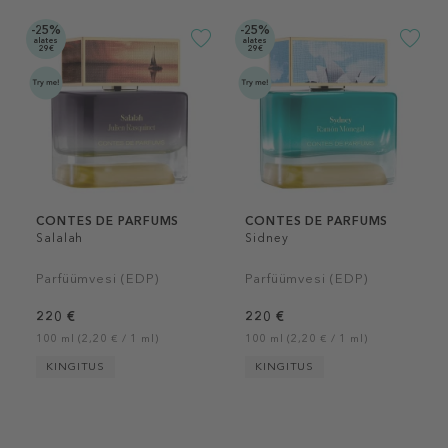
-25%
-25%
alates
alates
29€
29€
CONTES DE PARFUMS
CONTES DE PARFUMS
Salalah
Sidney
Parfüümvesi (EDP)
Parfüümvesi (EDP)
220 €
220 €
100 ml (2,20 € / 1 ml)
100 ml (2,20 € / 1 ml)
KINGITUS
KINGITUS