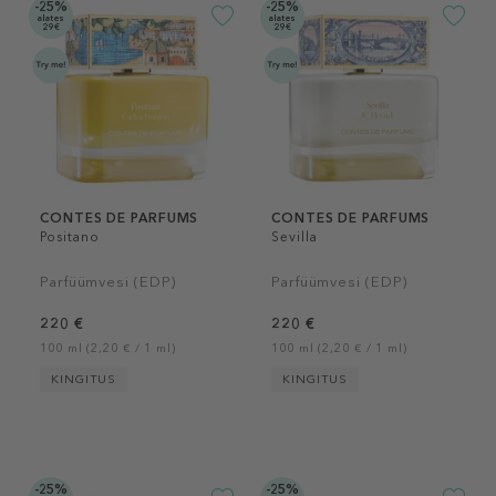
-25%
-25%
alates
alates
29€
29€
CONTES DE PARFUMS
CONTES DE PARFUMS
Positano
Sevilla
Parfüümvesi (EDP)
Parfüümvesi (EDP)
220 €
220 €
100 ml (2,20 € / 1 ml)
100 ml (2,20 € / 1 ml)
KINGITUS
KINGITUS
-25%
-25%