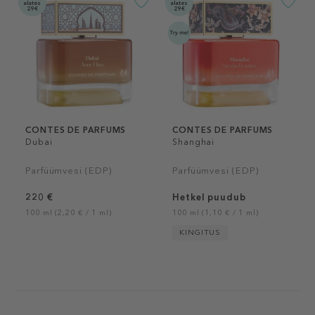
alates
alates
29€
29€
CONTES DE PARFUMS
CONTES DE PARFUMS
Dubai
Shanghai
Parfüümvesi (EDP)
Parfüümvesi (EDP)
220 €
Hetkel puudub
100 ml (2,20 € / 1 ml)
100 ml (1,10 € / 1 ml)
KINGITUS