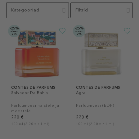
Kategooriad
Filtrid
-25%
-25%
alates
alates
29€
29€
CONTES DE PARFUMS
CONTES DE PARFUMS
Salvador Da Bahia
Agra
Parfüümvesi naistele ja
Parfüümvesi (EDP)
meestele
220 €
220 €
100 ml (2,20 € / 1 ml)
100 ml (2,20 € / 1 ml)