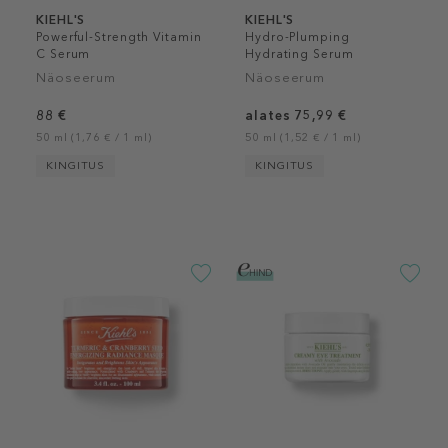
KIEHL'S
KIEHL'S
Powerful-Strength Vitamin
Hydro-Plumping
C Serum
Hydrating Serum
Näoseerum
Näoseerum
88 €
alates 75,99 €
50 ml (1,76 € / 1 ml)
50 ml (1,52 € / 1 ml)
KINGITUS
KINGITUS