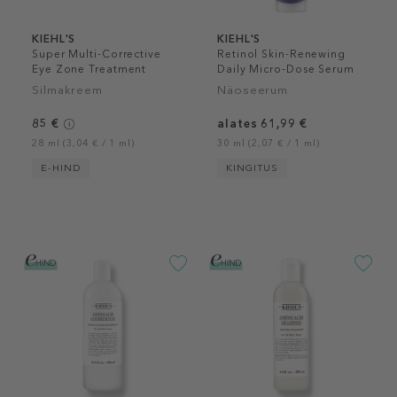
KIEHL'S
KIEHL'S
Super Multi-Corrective
Retinol Skin-Renewing
Eye Zone Treatment
Daily Micro-Dose Serum
Silmakreem
Näoseerum
85 €
alates 61,99 €
28 ml (3,04 € / 1 ml)
30 ml (2,07 € / 1 ml)
E-HIND
KINGITUS