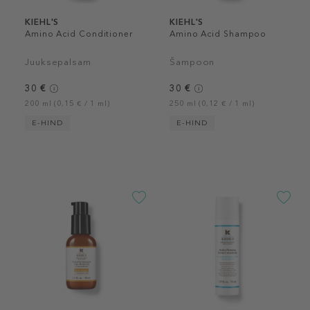
KIEHL'S
KIEHL'S
Amino Acid Conditioner
Amino Acid Shampoo
Juuksepalsam
Šampoon
30 €
30 €
200 ml (0,15 € / 1 ml)
250 ml (0,12 € / 1 ml)
E-HIND
E-HIND