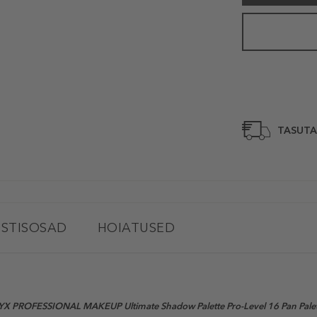
TASUTA
STISOSAD
HOIATUSED
YX PROFESSIONAL MAKEUP Ultimate Shadow Palette Pro-Level 16 Pan Palet