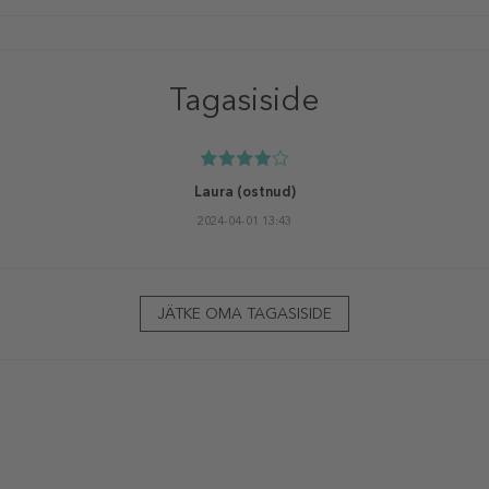
Tagasiside
Laura
(ostnud)
2024-04-01 13:43
JÄTKE OMA TAGASISIDE