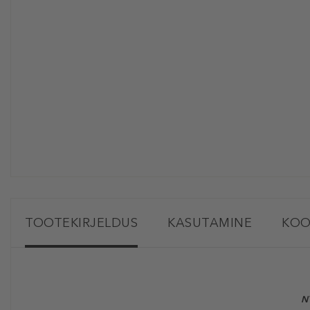
TOOTEKIRJELDUS
KASUTAMINE
KOO
N