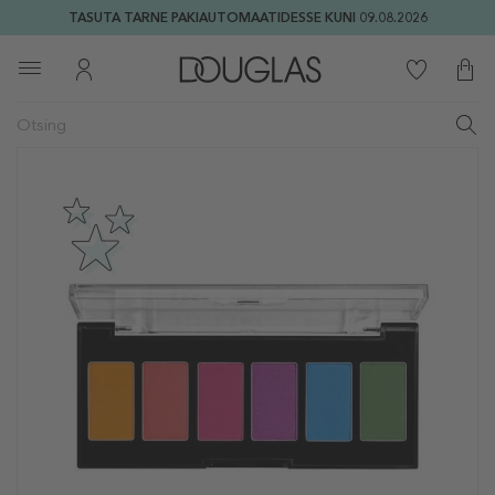
TASUTA TARNE PAKIAUTOMAATIDESSE KUNI 09.08.2026