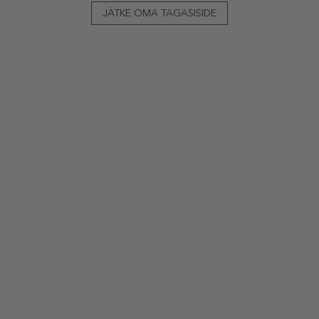
JÄTKE OMA TAGASISIDE