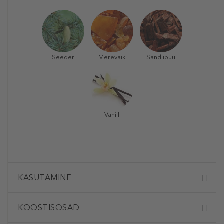
Seeder
Merevaik
Sandlipuu
Vanill
KASUTAMINE
KOOSTISOSAD