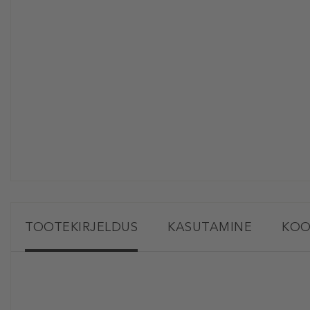
TOOTEKIRJELDUS
KASUTAMINE
KOO