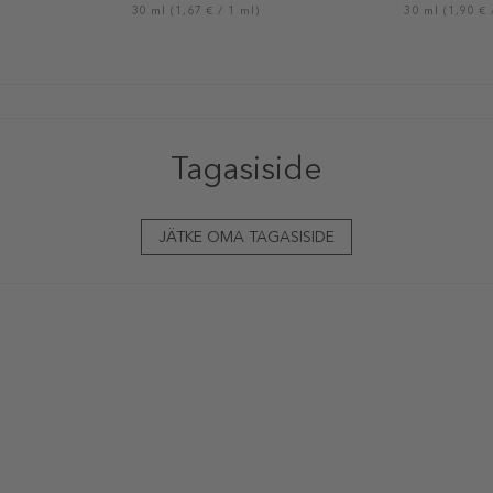
30 ml (1,67 € / 1 ml)
30 ml (1,90 € 
Tagasiside
JÄTKE OMA TAGASISIDE