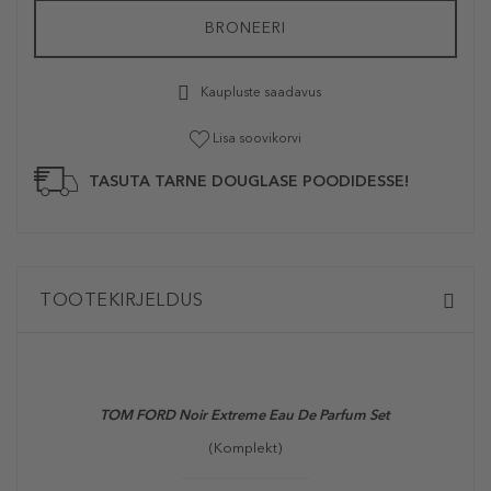
BRONEERI
Kaupluste saadavus
Lisa soovikorvi
TASUTA TARNE DOUGLASE POODIDESSE!
TOOTEKIRJELDUS
TOM FORD Noir Extreme Eau De Parfum Set
(Komplekt)