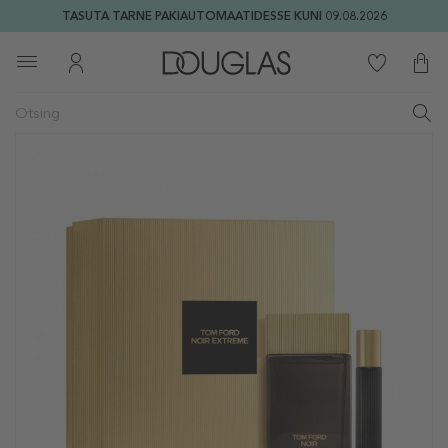
TASUTA TARNE PAKIAUTOMAATIDESSE KUNI 09.08.2026