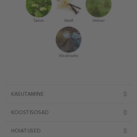
Tamm
Vanill
Vetiver
Viirukisuits
KASUTAMINE
KOOSTISOSAD
HOIATUSED