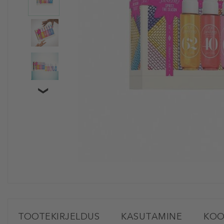
TOOTEKIRJELDUS
KASUTAMINE
KOO