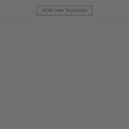
JÄTKE OMA TAGASISIDE