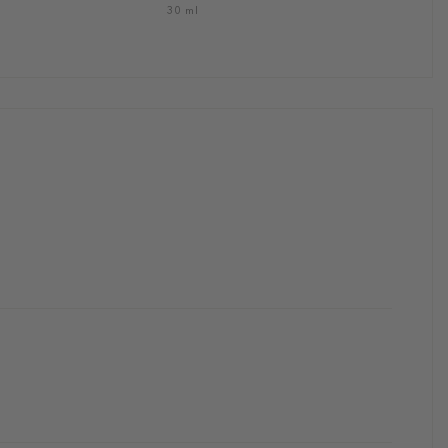
30 ml