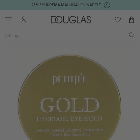
-25%* SUUREMA MAHUGA LÕHNADELE