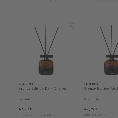
ODORO
ODORO
Bronze Edition Dark Charms
Bronze Edition Patc
Kodulõhn
Kodulõhn
47,99 €
47,99 €
200 ml (0,24 € / 1 ml)
200 ml (0,24 € / 1 ml)