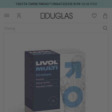
TASUTA TARNE PAKIAUTOMAATIDESSE KUNI 09.08.2026