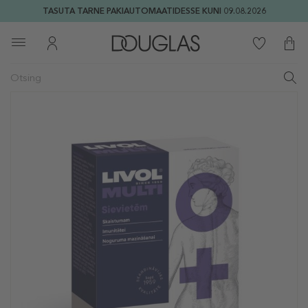
TASUTA TARNE PAKIAUTOMAATIDESSE KUNI 09.08.2026