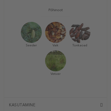
Põhinoot
Seeder
Vaik
Tonkaoad
Vetiver
KASUTAMINE