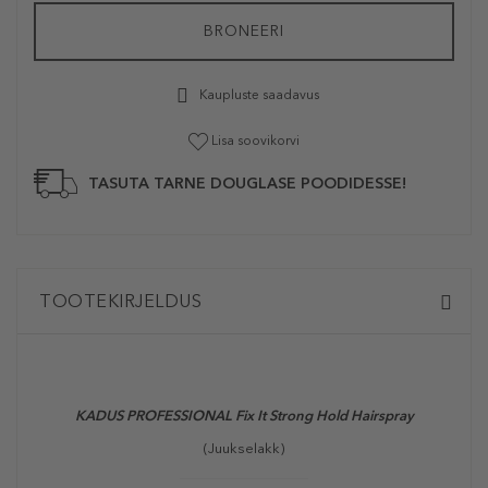
BRONEERI
Kaupluste saadavus
Lisa soovikorvi
TASUTA TARNE DOUGLASE POODIDESSE!
TOOTEKIRJELDUS
KADUS PROFESSIONAL Fix It Strong Hold Hairspray
(Juukselakk)