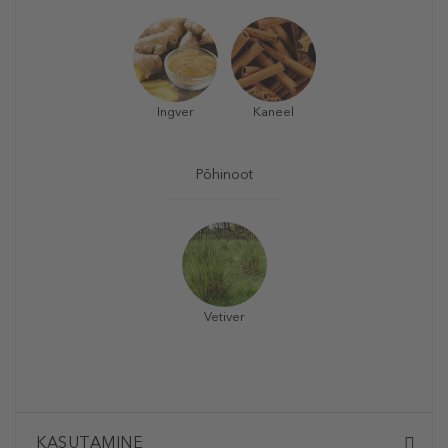
Ingver
Kaneel
Põhinoot
Vetiver
KASUTAMINE