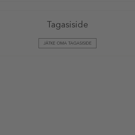
Tagasiside
JÄTKE OMA TAGASISIDE