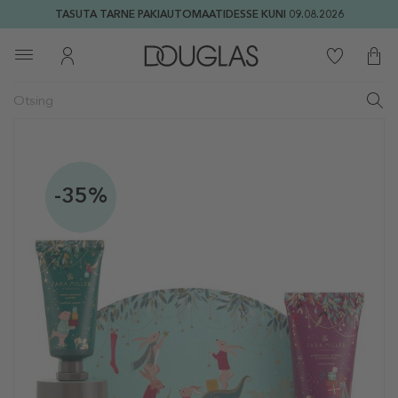
TASUTA TARNE PAKIAUTOMAATIDESSE KUNI 09.08.2026
-35%