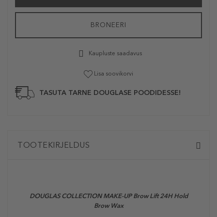
BRONEERI
Kaupluste saadavus
Lisa soovikorvi
TASUTA TARNE DOUGLASE POODIDESSE!
TOOTEKIRJELDUS
DOUGLAS COLLECTION MAKE-UP Brow Lift 24H Hold
Brow Wax