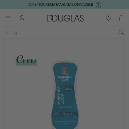
-25%* SUUREMA MAHUGA LÕHNADELE