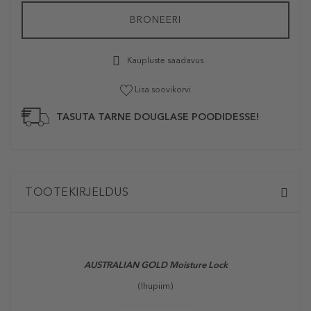
BRONEERI
Kaupluste saadavus
Lisa soovikorvi
TASUTA TARNE DOUGLASE POODIDESSE!
TOOTEKIRJELDUS
AUSTRALIAN GOLD Moisture Lock
(Ihupiim)