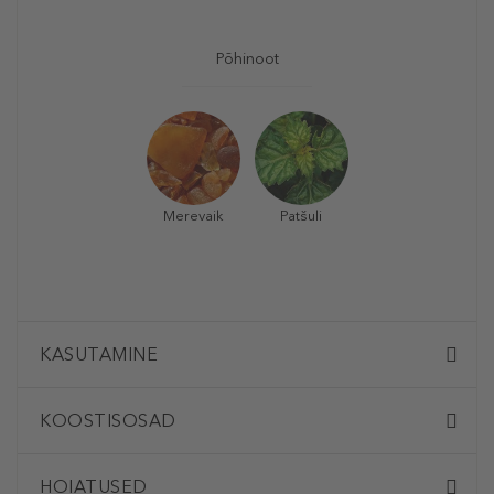
Põhinoot
Merevaik
Patšuli
KASUTAMINE
KOOSTISOSAD
HOIATUSED