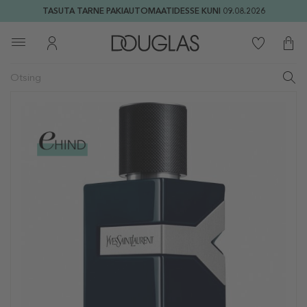
TASUTA TARNE PAKIAUTOMAATIDESSE KUNI 09.08.2026