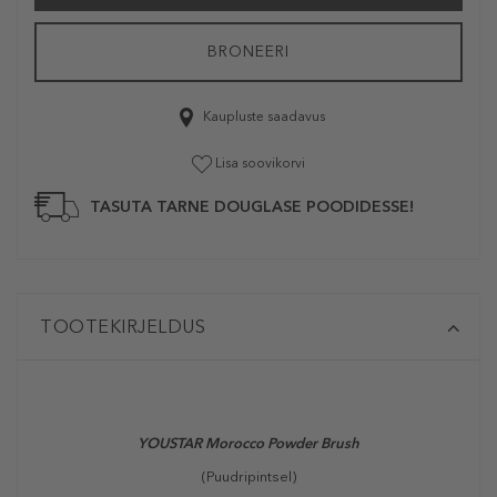
BRONEERI
Kaupluste saadavus
Lisa soovikorvi
TASUTA TARNE DOUGLASE POODIDESSE!
TOOTEKIRJELDUS
YOUSTAR Morocco Powder Brush
(Puudripintsel)