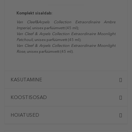
Komplekt sisaldab:
Van Cleef&Arpels Collection Extraordinaire Ambre
Imperial,
unisex parfüümvett (45 ml);
Van Cleef & Arpels Collection Extraordinaire Moonlight
Patchouli,
unisex parfüümvett (45 ml);
Van Cleef & Arpels Collection Extraordinaire Moonlight
Rose,
unisex parfüümvett (45 ml).
KASUTAMINE
KOOSTISOSAD
HOIATUSED