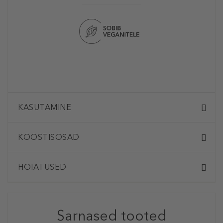
KASUTAMINE
KOOSTISOSAD
HOIATUSED
Sarnased tooted