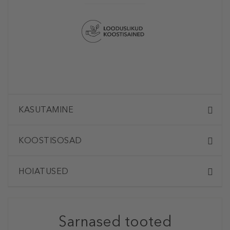
KASUTAMINE
KOOSTISOSAD
HOIATUSED
Sarnased tooted