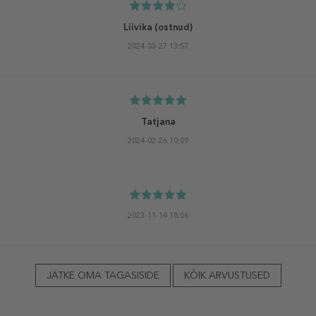
Liivika
(ostnud)
2024-03-27 13:57
Tatjana
2024-02-26 10:09
2023-11-14 18:06
JÄTKE OMA TAGASISIDE
KÕIK ARVUSTUSED