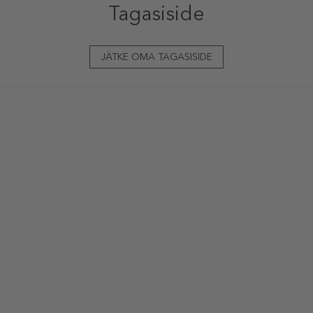
Tagasiside
JÄTKE OMA TAGASISIDE